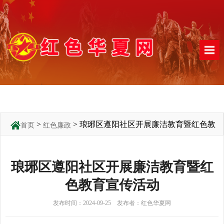
>
> 琅琊区遵阳社区开展廉洁教育暨红色教
首页
红色廉政
育宣传活动
琅琊区遵阳社区开展廉洁教育暨红
色教育宣传活动
发布时间：2024-09-25 发布者：红色华夏网