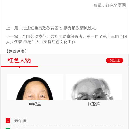
编辑：红色华夏网
上一篇：走进红色廉政教育基地 接受廉政清风洗礼
下一篇：全国劳动模范、共和国勋章获得者、第一届至第十三届全国
人大代表 申纪兰大力支持红色文化工作
【返回列表】
红色人物
MORE
申纪兰
张爱萍
1
聂荣臻