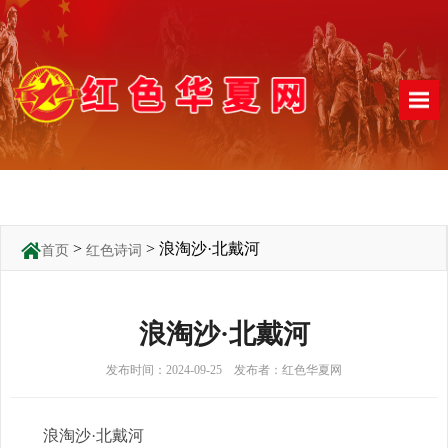
>
> 浪淘沙·北戴河
首页
红色诗词
浪淘沙·北戴河
发布时间：2024-09-25 发布者：红色华夏网
浪淘沙·北戴河